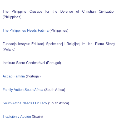
The Philippine Crusade for the Defense of Christian Civilization
(Philippines)
The Philippines Needs Fatima
(Philippines)
Fundacja Instytut Edukacji Społecznej i Religijnej im. Ks. Piotra Skargi
(Poland)
Instituto Santo Condestável (Portugal)
Acção Família
(Portugal)
Family Action South Africa
(South Africa)
South Africa Needs Our Lady
(South Africa)
Tradición y Acción
(Spain)