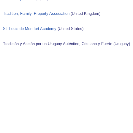
Tradition, Family, Property Association
(United Kingdom)
St. Louis de Montfort Academy
(United States)
Tradición y Acción por un Uruguay Auténtico, Cristiano y Fuerte (Uruguay)