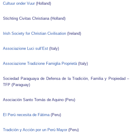
Cultuur onder Vuur
(Holland)
Stichting Civitas Christiana (Holland)
Irish Society for Christian Civilisation
(Ireland)
Associazione Luci sull’Est
(Italy)
Associazione Tradizione Famiglia Proprietà
(Italy)
Sociedad Paraguaya de Defensa de la Tradición, Familia y Propiedad –
TFP (Paraguay)
Asociación Santo Tomás de Aquino (Peru)
El Perú necesita de Fátima
(Peru)
Tradición y Acción por un Perú Mayor
(Peru)