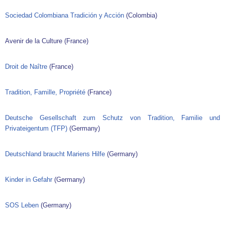
Sociedad Colombiana Tradición y Acción
(Colombia)
Avenir de la Culture (France)
Droit de Naître
(France)
Tradition, Famille, Propriété
(France)
Deutsche Gesellschaft zum Schutz von Tradition, Familie und
Privateigentum (TFP)
(Germany)
Deutschland braucht Mariens Hilfe
(Germany)
Kinder in Gefahr
(Germany)
SOS Leben
(Germany)